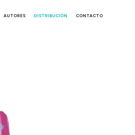
AUTORES
DISTRIBUCIÓN
CONTACTO