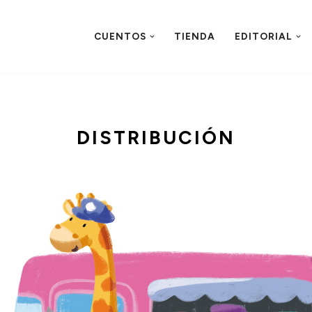
CUENTOS
TIENDA
EDITORIAL
DISTRIBUCIÓN