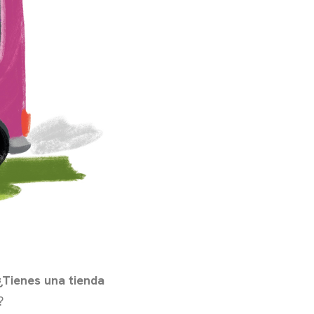
¿Tienes una tienda
?