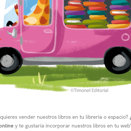
quieres vender nuestros libros en tu librería o espacio?
online
y te gustaría incorporar nuestros libros en tu web